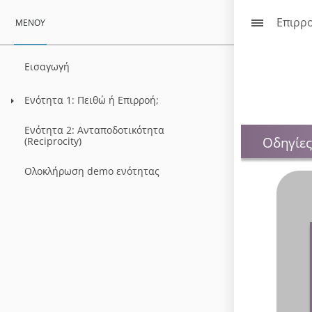
Επιρρ
ΜΕΝΟΎ
Εισαγωγή
Ενότητα 1: Πειθώ ή Επιρροή;
Ενότητα 2: Ανταποδοτικότητα
Οδηγίες
(Reciprocity)
Ολοκλήρωση demo ενότητας