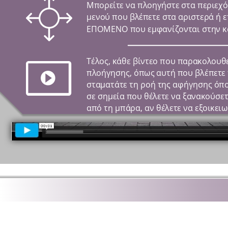
Μπορείτε να πλοηγήστε στα περιεχό
μενού που βλέπετε στα αριστερά ή ε
ΕΠΟΜΕΝΟ που εμφανίζονται στην κά
Τέλος, κάθε βίντεο που παρακολουθε
πλοήγησης, όπως αυτή που βλέπετε 
σταματάτε τη ροή της αφήγησης όποτ
σε σημεία που θέλετε να ξανακούσετ
από τη μπάρα, αν θέλετε να εξοικειωθ