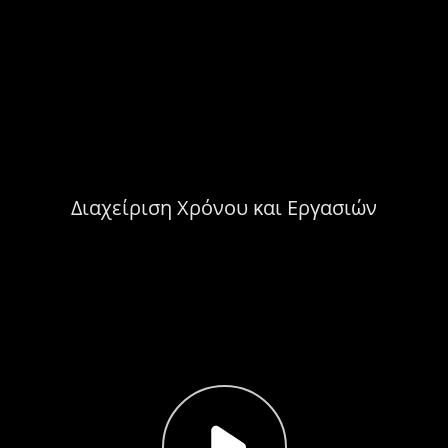
Διαχείριση Χρόνου και Εργασιών