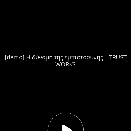
[demo] Η δύναμη της εμπιστοσύνης – TRUST
WORKS